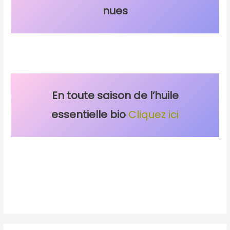
nues
En toute saison de l’huile
essentielle bio
Cliquez ici