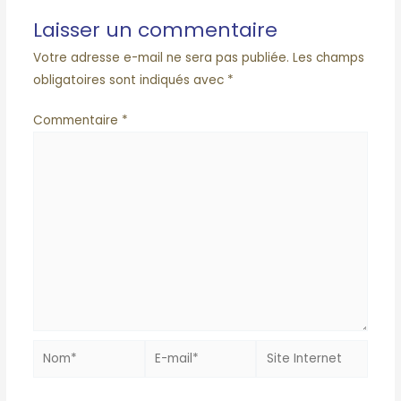
Laisser un commentaire
Votre adresse e-mail ne sera pas publiée.
Les champs
obligatoires sont indiqués avec
*
Commentaire
*
Nom*
E-
Site
mail*
Internet