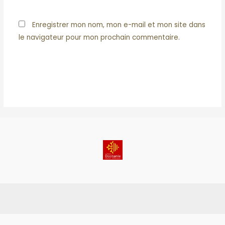
Enregistrer mon nom, mon e-mail et mon site dans
le navigateur pour mon prochain commentaire.